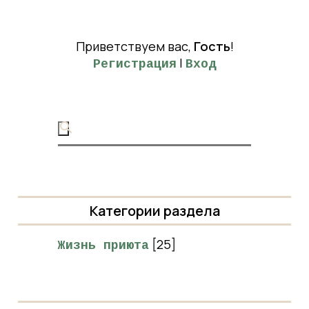
Приветствуем вас
,
Гость
!
|
Регистрация
Вход
Категории раздела
[25]
Жизнь приюта