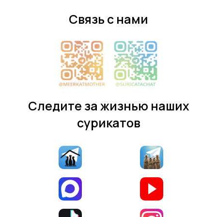
Связь с нами
Следите за жизнью наших
сурикатов