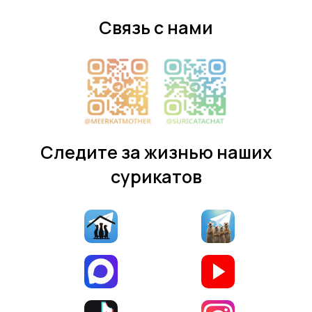
Связь с нами
Следите за жизнью наших
сурикатов