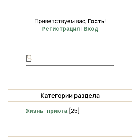
Приветствуем вас
,
Гость
!
|
Регистрация
Вход
Категории раздела
[25]
Жизнь приюта