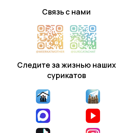
Связь с нами
Следите за жизнью наших
сурикатов