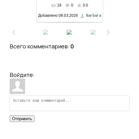
18
0
0.0
Добавлено
08.03.2026
Barbara
Всего комментариев
:
0
Войдите:
Отправить