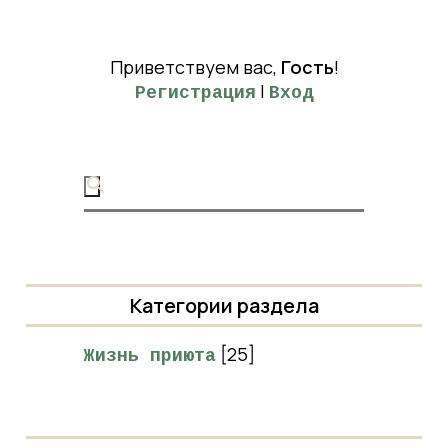
Приветствуем вас
,
Гость
!
|
Регистрация
Вход
Категории раздела
[25]
Жизнь приюта