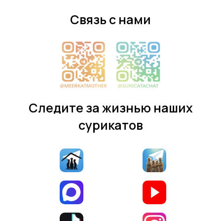
Связь с нами
Следите за жизнью наших
сурикатов