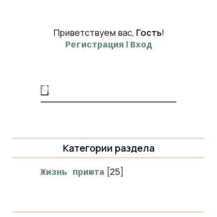
Приветствуем вас
,
Гость
!
|
Регистрация
Вход
Категории раздела
[25]
Жизнь приюта