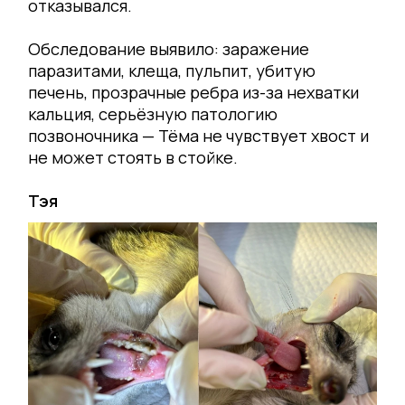
отказывался.
Обследование выявило: заражение
паразитами, клеща, пульпит, убитую
печень, прозрачные ребра из-за нехватки
кальция, серьёзную патологию
позвоночника — Тёма не чувствует хвост и
не может стоять в стойке.
Тэя