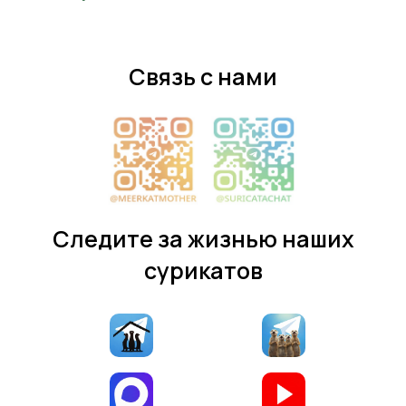
Связь с нами
Следите за жизнью наших
сурикатов