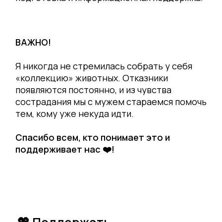
ВАЖНО!
Я никогда не стремилась собрать у себя
«коллекцию» животных. Отказники
появляются постоянно, и из чувства
сострадания мы с мужем стараемся помочь
тем, кому уже некуда идти.
Спасибо всем, кто понимает это и
поддерживает нас ❤️!