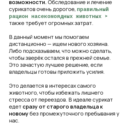
возможности.
Обследование и лечение
сурикатов очень дорогое,
правильный
рацион насекомоядных животных ➤
также требует огромных затрат.
В данный момент мы помогаем
дистанционно — ищем нового хозяина.
Либо подсказываем, что можно сделать,
чтобы зверёк остался в прежней семье.
Это зачастую лучшее решение, если
владельцы готовы приложить усилия.
Это делается в интересах самого
животного, чтобы избежать лишнего
стресса от переездов. В идеале сурикат
едет
сразу от старого владельца к
новому
без промежуточного пребывания у
нас.