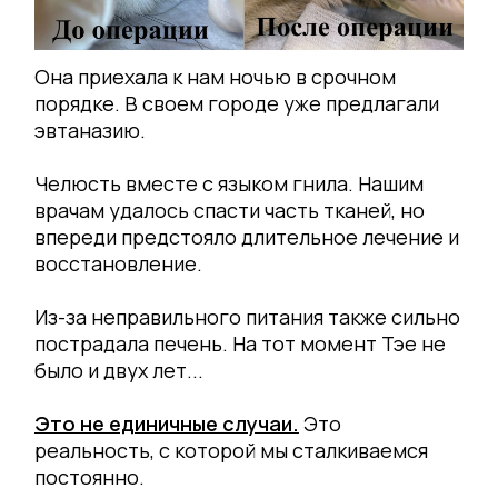
Она приехала к нам ночью в срочном
порядке. В своем городе уже предлагали
эвтаназию.
Челюсть вместе с языком гнила. Нашим
врачам удалось спасти часть тканей, но
впереди предстояло длительное лечение и
восстановление.
Из-за неправильного питания также сильно
пострадала печень. На тот момент Тэе не
было и двух лет...
Это не единичные случаи.
Это
реальность, с которой мы сталкиваемся
постоянно.