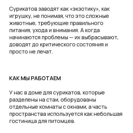
Сурикатов заводят как «экзотику», как
игрушку, не понимая, что это сложные
животные, требующие правильного
питания, ухода и внимания. А когда
начинаются проблемы — их выбрасывают,
доводят до критического состояния и
просто не лечат.
КАК МЫ РАБОТАЕМ
У нас в доме для сурикатов, которые
разделены на стаи, оборудованы
отдельные комнаты с окнами, а часть
пространства используется как небольшая
гостиница для питомцев.