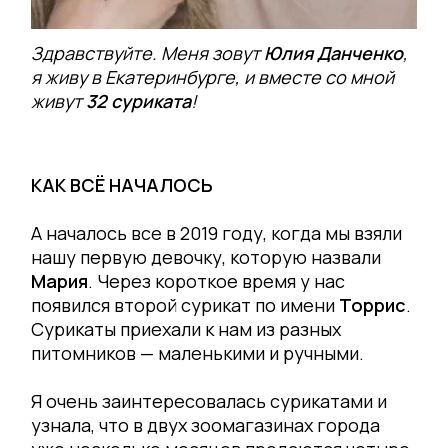
Здравствуйте. Меня зовут
Юлия Данченко
,
я живу в Екатеринбурге, и вместе со мной
живут
32 суриката
!
КАК ВСЁ НАЧАЛОСЬ
А началось все в 2019 году, когда мы взяли
нашу первую девочку, которую назвали
Мария
. Через короткое время у нас
появился второй сурикат по имени
Торрис
.
Сурикаты приехали к нам из разных
питомников — маленькими и ручными.
Я очень заинтересовалась сурикатами и
узнала, что в двух зоомагазинах города