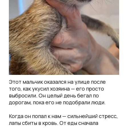
Этот мальчик оказался на улице после
того, как укусил хозяина — его просто
выбросили. Он целый день бегал по
дорогам, пока его не подобрали люди.
Когда он попал к нам — сильнейший стресс,
лапы сбиты в кровь. От еды сначала