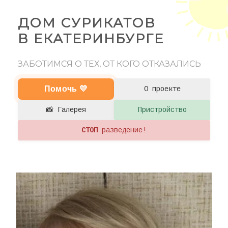
ДОМ СУРИКАТОВ
В ЕКАТЕРИНБУРГЕ
ЗАБОТИМСЯ О ТЕХ, ОТ КОГО ОТКАЗАЛИСЬ
Помочь 💛
О проекте
📸 Галерея
Пристройство
СТОП
разведение!