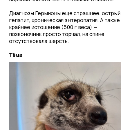
Диагнозы Гермионы еще страшнее: острый
гепатит, хроническая энтеропатия. А также
крайнее истощение (500 г веса) —
позвоночник просто торчал, на спине
отсутствовала шерсть.
Тёма