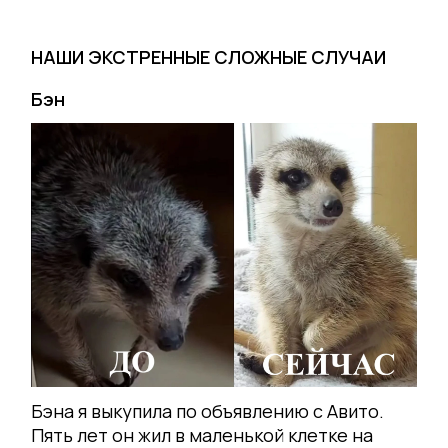
НАШИ ЭКСТРЕННЫЕ СЛОЖНЫЕ СЛУЧАИ
Бэн
Бэна я выкупила по объявлению с Авито.
Пять лет он жил в маленькой клетке на