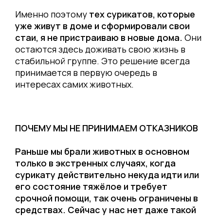
Именно поэтому
тех сурикатов, которые
уже живут в доме и сформировали свои
стаи, я не пристраиваю в новые дома.
Они
остаются здесь доживать свою жизнь в
стабильной группе. Это решение всегда
принимается в первую очередь в
интересах самих животных.
ПОЧЕМУ МЫ НЕ ПРИНИМАЕМ ОТКАЗНИКОВ
Раньше мы брали животных в основном
только в экстренных случаях, когда
сурикату действительно некуда идти или
его состояние тяжёлое и требует
срочной помощи, так очень ограничены в
средствах. Сейчас у нас нет даже такой