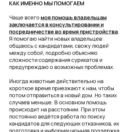
КАК ИМЕННО МЫ ПОМОГАЕМ
Чаще всего
моя помощь владельцам
заключается в консультировании и
посредничестве во время пристройства
.
Я помогаю найти новых владельцев:
общаюсь с кандидатами, свожу людей
между собой, подробно объясняю
сложности содержания сурикатов и
предупреждаю о возможных проблемах.
Иногда животные действительно на
короткое время приезжают к нам, чтобы
потом отправиться в новый дом. Но таких
случаев меньше. В основном помощь
происходит на расстоянии. При этом
постоянно ведётся работа по поиску
кандидатов для следующих отказников, их
подготовка и информационная поддержка.