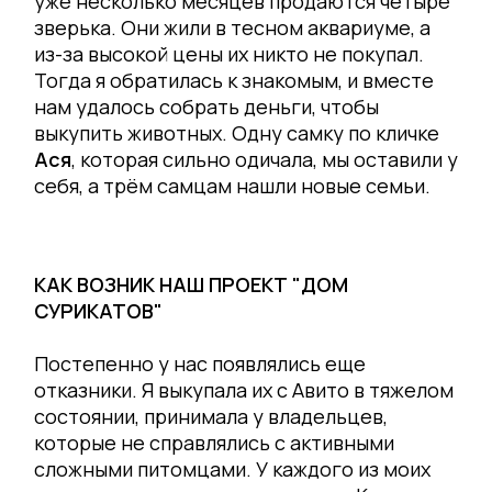
уже несколько месяцев продаются четыре
зверька. Они жили в тесном аквариуме, а
из-за высокой цены их никто не покупал.
Тогда я обратилась к знакомым, и вместе
нам удалось собрать деньги, чтобы
выкупить животных. Одну самку по кличке
Ася
, которая сильно одичала, мы оставили у
себя, а трём самцам нашли новые семьи.
КАК ВОЗНИК НАШ ПРОЕКТ "ДОМ
СУРИКАТОВ"
Постепенно у нас появлялись еще
отказники. Я выкупала их с Авито в тяжелом
состоянии, принимала у владельцев,
которые не справлялись с активными
сложными питомцами. У каждого из моих